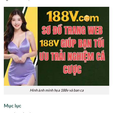
Hình ảnh minh họa 188v và ban ca
Mục lục