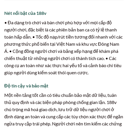
Nét nổi bật của 188v
• Đa dạng trò chơi và bàn chơi phù hợp với mọi cấp độ
người chơi, đặc biệt là các phiên bản ban ca có tỷ lệ thanh
toán hấp dẫn. • Tốc độ nạp/rút tiền tương đối nhanh với các
phương thức phổ biến tại Việt Nam và khu vực Đông Nam
Á. • Cộng đồng người chơi và bảng xếp hạng để khám phá
chiến thuật từ những người chơi có thành tích cao. • Các
công cụ an toàn như xác thực hai yếu tố và cảnh báo chi tiêu
giúp người dùng kiểm soát thói quen cược.
Độ tin cậy và bảo mật
Một nền tảng tốt cần có tiêu chuẩn bảo mật dữ liệu, tuân
thủ quy định và các biện pháp phòng chống gian lận. 188v
chú trọng mã hoá giao dịch, lưu trữ dữ liệu người chơi ở
định dạng an toàn và cung cấp các tùy chọn xác thực để ngăn
ngừa truy cập trái phép. Người chơi nên tìm kiếm các chứng