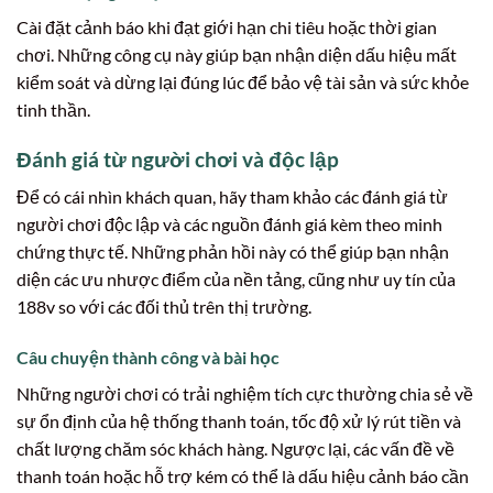
Cài đặt cảnh báo khi đạt giới hạn chi tiêu hoặc thời gian
chơi. Những công cụ này giúp bạn nhận diện dấu hiệu mất
kiểm soát và dừng lại đúng lúc để bảo vệ tài sản và sức khỏe
tinh thần.
Đánh giá từ người chơi và độc lập
Để có cái nhìn khách quan, hãy tham khảo các đánh giá từ
người chơi độc lập và các nguồn đánh giá kèm theo minh
chứng thực tế. Những phản hồi này có thể giúp bạn nhận
diện các ưu nhược điểm của nền tảng, cũng như uy tín của
188v so với các đối thủ trên thị trường.
Câu chuyện thành công và bài học
Những người chơi có trải nghiệm tích cực thường chia sẻ về
sự ổn định của hệ thống thanh toán, tốc độ xử lý rút tiền và
chất lượng chăm sóc khách hàng. Ngược lại, các vấn đề về
thanh toán hoặc hỗ trợ kém có thể là dấu hiệu cảnh báo cần