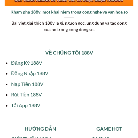
Kham pha 188v: mot khai niem trong cong nghe va van hoa so
Bai viet giai thich 188v la gi, nguon goc, ung dung va tac dong
cua no trong cong dong so.
VỀ CHÚNG TÔI 188V
Đăng Ký 188V
Đăng Nhập 188V
Nạp Tiền 188V
Rút Tiền 188V
Tải App 188V
HƯỚNG DẪN
GAME HOT