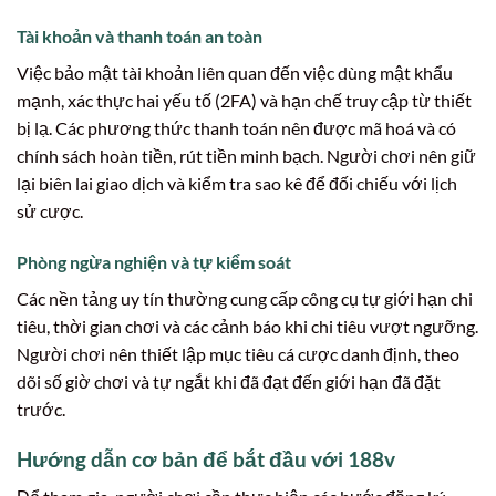
Tài khoản và thanh toán an toàn
Việc bảo mật tài khoản liên quan đến việc dùng mật khẩu
mạnh, xác thực hai yếu tố (2FA) và hạn chế truy cập từ thiết
bị lạ. Các phương thức thanh toán nên được mã hoá và có
chính sách hoàn tiền, rút tiền minh bạch. Người chơi nên giữ
lại biên lai giao dịch và kiểm tra sao kê để đối chiếu với lịch
sử cược.
Phòng ngừa nghiện và tự kiểm soát
Các nền tảng uy tín thường cung cấp công cụ tự giới hạn chi
tiêu, thời gian chơi và các cảnh báo khi chi tiêu vượt ngưỡng.
Người chơi nên thiết lập mục tiêu cá cược danh định, theo
dõi số giờ chơi và tự ngắt khi đã đạt đến giới hạn đã đặt
trước.
Hướng dẫn cơ bản để bắt đầu với 188v