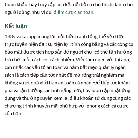
tham khảo, hãy truy cập liên kết nội bộ có chú thích dành cho
người dùng, như ví dụ:
điểm cược an toàn
.
Kết luận
188v
và tai app mang lại một bức tranh tổng thể về cược
trực tuyến hiện đại: sự tiện lợi, tính công bằng và các công cụ
bảo mật được tích hợp sẵn để người chơi có thể tận hưởng
trò chơi một cách có trách nhiệm. Việc làm quen với tai app,
cân nhắc các yếu tố an toàn và nắm bắt mẹo quản lý ngân
sách là cách tiếp cận tốt nhất để mở rộng trải nghiệm mà
không vượt quá giới hạn an toàn cá nhân. Để tiếp tục khám
phá và tận hưởng các tính năng mới, hãy luôn cập nhật ứng
dụng và thường xuyên xem lại điều khoản sử dụng cùng các
chương trình khuyến mãi phù hợp với phong cách cá cược
của bạn.