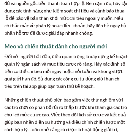
đủ và nguồn gốc tiền thanh toán hợp lệ. Bên cạnh đó, hãy tận
dụng các tính năng như kiểm soát chi tiêu và cảnh báo thua
lỗ để bảo vệ bản thân khỏi mức chi tiêu ngoài ý muốn. Nếu
có thắc mắc về pháp lý hoặc điều khoản, hãy liên hệ ngay bộ
phận hỗ trợ để được giải đáp nhanh chóng.
Mẹo và chiến thuật dành cho người mới
Đối với người bắt đầu, điều quan trọng là xây dựng kế hoạch
quản lý ngân sách và mục tiêu cược rõ ràng. Hãy xác định số
tiền có thể chi tiêu mỗi ngày hoặc mỗi tuần và không vượt
quá giới hạn đó. Sử dụng các công cụ tự động giới hạn chi
tiêu trên tai app giúp bạn tuân thủ kế hoạch.
Những chiến thuật phổ biến bao gồm việc thử nghiệm với
các trò chơi có phân bổ rủi ro thấp trước khi tham gia các trò
chơi có mức cược cao. Việc theo dõi lịch sử cược và kết quả
giúp bạn nhận diện xu hướng và điều chỉnh chiến lược một
cách hợp lý. Luôn nhớ rằng cá cược là hoạt động giải trí,