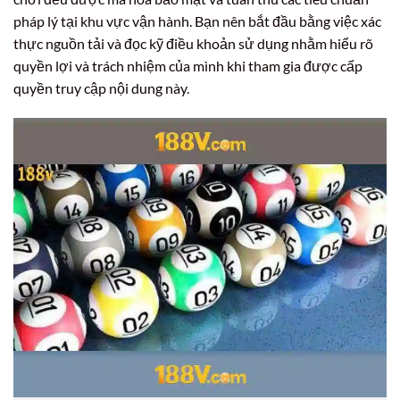
pháp lý tại khu vực vận hành. Bạn nên bắt đầu bằng việc xác
thực nguồn tải và đọc kỹ điều khoản sử dụng nhằm hiểu rõ
quyền lợi và trách nhiệm của mình khi tham gia được cấp
quyền truy cập nội dung này.