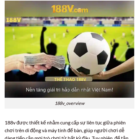
188v_overview
188v được thiết kế nhằm cung cấp sự liên tục giữa phiên
chơi trên di động và máy tính để bàn, giúp người chơi dễ
dàng tiếp cận mọi trò chơi từ bất kỳ đâu. Tuy nhiên, để tận