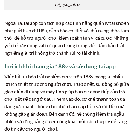
tai_app_intro
Ngoài ra, tai app còn tích hợp các tính năng quản lý tài khoản
như giới hạn chi tiêu, cảnh báo chi tiết và khả năng khóa tạm
thời để hỗ trợ người chơi kiểm soát hành vi cá cược. Những
yếu tố này đóng vai trò quan trọng trong việc đảm bảo trải
nghiệm giải trí không trở thành rủi ro tài chính.
Lợi ích khi tham gia 188v và sử dụng tai app
Việc tối ưu hóa trải nghiệm cược trên 188v mang lại nhiều
lợi ích thiết thực cho người chơi. Trước hết, sự đồng bộ giữa
giao diện di động và máy tính giúp bạn dễ dàng tiếp cận trò
chơi bất kể đang ở đâu. Thêm vào đó, cơ chế thanh toán đa
dạng và nhanh chóng cho phép bạn nạp tiền và rút tiền mà
không gặp gián đoạn. Bên cạnh đó, hệ thống kiểm tra ngẫu
nhiên và công bằng được công khai một cách hợp lý để tăng
độ tin cậy cho người chơi.