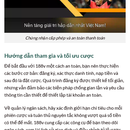
Chứng nhận cấp phép và an toàn thanh toán
Hướng dẫn tham gia và tối ưu cược
Để bắt đầu với 188v một cách an toàn, bạn nên thực hiện
các bước cơ bản: đăng ký, xác thực danh tính, nạp tiền và
sau đó là đặt cược. Quá trình đăng ký được thiết kế tối giản,
nhưng vẫn đảm bảo các biện pháp chống gian lận và yêu cầu
thông tin cần thiết để thiết lập tài khoản an toàn.
Về quản lý ngân sách, hãy xác định giới hạn chi tiêu cho mỗi
phiên cược và tuân thủ nguyên tắc không vượt quá số tiền
có thể để mất. 188v cung cấp các công cụ để bạn theo dõi
ngân sách, xem lại lịch sử giao dịch và điều chỉnh tỷ lệ cược