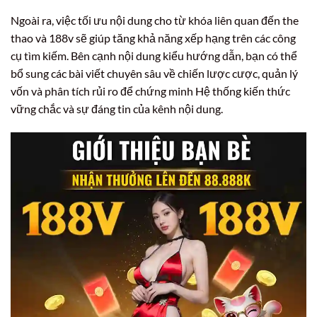
Ngoài ra, việc tối ưu nội dung cho từ khóa liên quan đến the
thao và 188v sẽ giúp tăng khả năng xếp hạng trên các công
cụ tìm kiếm. Bên cạnh nội dung kiểu hướng dẫn, bạn có thể
bổ sung các bài viết chuyên sâu về chiến lược cược, quản lý
vốn và phân tích rủi ro để chứng minh Hệ thống kiến thức
vững chắc và sự đáng tin của kênh nội dung.