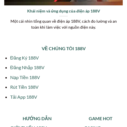
Khái niệm và ứng dụng của điện áp 188V
Một cái nhìn tổng quan về điện áp 188V, cách đo lường và an
toàn khi làm việc với nguồn điện này.
VỀ CHÚNG TÔI 188V
Đăng Ký 188V
Đăng Nhập 188V
Nạp Tiền 188V
Rút Tiền 188V
Tải App 188V
HƯỚNG DẪN
GAME HOT