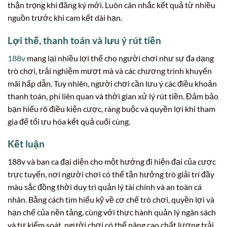
thận trọng khi đăng ký mới. Luôn cân nhắc kết quả từ nhiều
nguồn trước khi cam kết dài hạn.
Lợi thế, thanh toán và lưu ý rút tiền
188v
mang lại nhiều lợi thế cho người chơi như sự đa dạng
trò chơi, trải nghiệm mượt mà và các chương trình khuyến
mãi hấp dẫn. Tuy nhiên, người chơi cần lưu ý các điều khoản
thanh toán, phí liên quan và thời gian xử lý rút tiền. Đảm bảo
bạn hiểu rõ điều kiện cược, ràng buộc và quyền lợi khi tham
gia để tối ưu hóa kết quả cuối cùng.
Kết luận
188v và ban ca đại diện cho một hướng đi hiện đại của cược
trực tuyến, nơi người chơi có thể tận hưởng trò giải trí đầy
màu sắc đồng thời duy trì quản lý tài chính và an toàn cá
nhân. Bằng cách tìm hiểu kỹ về cơ chế trò chơi, quyền lợi và
hạn chế của nền tảng, cùng với thực hành quản lý ngân sách
và tự kiểm soát, người chơi có thể nâng cao chất lượng trải