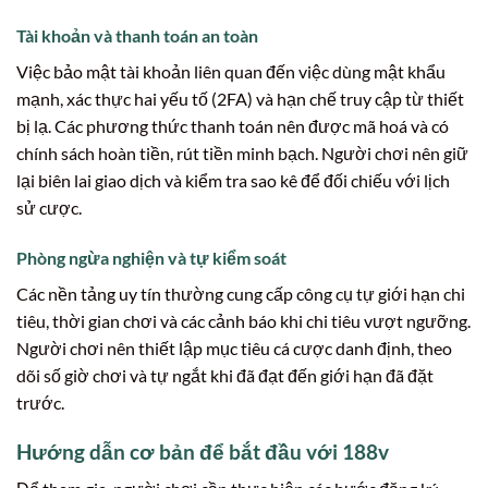
Tài khoản và thanh toán an toàn
Việc bảo mật tài khoản liên quan đến việc dùng mật khẩu
mạnh, xác thực hai yếu tố (2FA) và hạn chế truy cập từ thiết
bị lạ. Các phương thức thanh toán nên được mã hoá và có
chính sách hoàn tiền, rút tiền minh bạch. Người chơi nên giữ
lại biên lai giao dịch và kiểm tra sao kê để đối chiếu với lịch
sử cược.
Phòng ngừa nghiện và tự kiểm soát
Các nền tảng uy tín thường cung cấp công cụ tự giới hạn chi
tiêu, thời gian chơi và các cảnh báo khi chi tiêu vượt ngưỡng.
Người chơi nên thiết lập mục tiêu cá cược danh định, theo
dõi số giờ chơi và tự ngắt khi đã đạt đến giới hạn đã đặt
trước.
Hướng dẫn cơ bản để bắt đầu với 188v