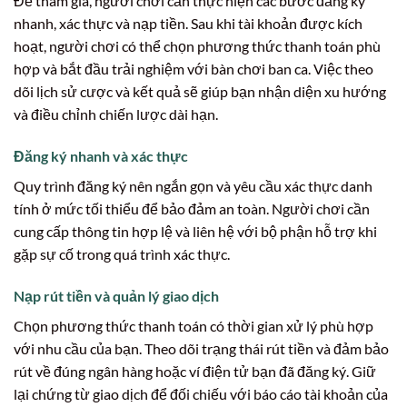
Để tham gia, người chơi cần thực hiện các bước đăng ký
nhanh, xác thực và nạp tiền. Sau khi tài khoản được kích
hoạt, người chơi có thể chọn phương thức thanh toán phù
hợp và bắt đầu trải nghiệm với bàn chơi ban ca. Việc theo
dõi lịch sử cược và kết quả sẽ giúp bạn nhận diện xu hướng
và điều chỉnh chiến lược dài hạn.
Đăng ký nhanh và xác thực
Quy trình đăng ký nên ngắn gọn và yêu cầu xác thực danh
tính ở mức tối thiểu để bảo đảm an toàn. Người chơi cần
cung cấp thông tin hợp lệ và liên hệ với bộ phận hỗ trợ khi
gặp sự cố trong quá trình xác thực.
Nạp rút tiền và quản lý giao dịch
Chọn phương thức thanh toán có thời gian xử lý phù hợp
với nhu cầu của bạn. Theo dõi trạng thái rút tiền và đảm bảo
rút về đúng ngân hàng hoặc ví điện tử bạn đã đăng ký. Giữ
lại chứng từ giao dịch để đối chiếu với báo cáo tài khoản của