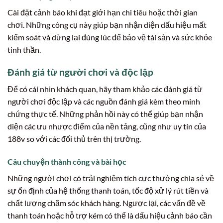
Cài đặt cảnh báo khi đạt giới hạn chi tiêu hoặc thời gian
chơi. Những công cụ này giúp bạn nhận diện dấu hiệu mất
kiểm soát và dừng lại đúng lúc để bảo vệ tài sản và sức khỏe
tinh thần.
Đánh giá từ người chơi và độc lập
Để có cái nhìn khách quan, hãy tham khảo các đánh giá từ
người chơi độc lập và các nguồn đánh giá kèm theo minh
chứng thực tế. Những phản hồi này có thể giúp bạn nhận
diện các ưu nhược điểm của nền tảng, cũng như uy tín của
188v so với các đối thủ trên thị trường.
Câu chuyện thành công và bài học
Những người chơi có trải nghiệm tích cực thường chia sẻ về
sự ổn định của hệ thống thanh toán, tốc độ xử lý rút tiền và
chất lượng chăm sóc khách hàng. Ngược lại, các vấn đề về
thanh toán hoặc hỗ trợ kém có thể là dấu hiệu cảnh báo cần