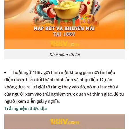
Khái niệm cốt lõi
Thuật ngữ 188v gợi hình một không gian nơi tín hiệu
điện được biến đổi thành hình ảnh và nhịp điệu. Dự án
không đưa ra lời giải rõ ràng; thay vào đó, nó mời sự chú ý
của người xem vào trải nghiệm trực quan và thính giác, để tự
người xem diễn giải ý nghĩa.
Trải nghiệm thực địa