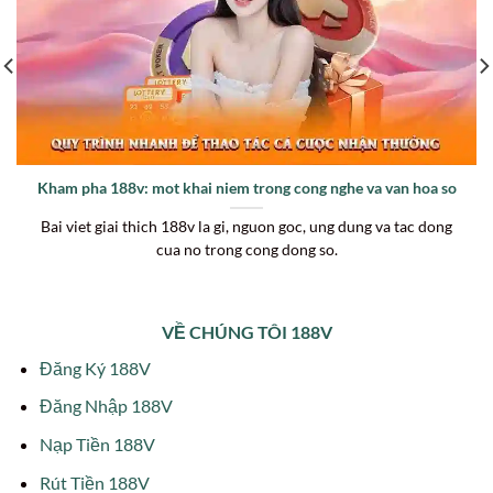
Kham pha 188v: mot khai niem trong cong nghe va van hoa so
Bai viet giai thich 188v la gi, nguon goc, ung dung va tac dong
cua no trong cong dong so.
VỀ CHÚNG TÔI 188V
Đăng Ký 188V
Đăng Nhập 188V
Nạp Tiền 188V
Rút Tiền 188V