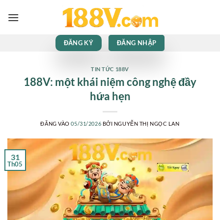
Bỏ
qua
nội
dung
ĐĂNG KÝ
ĐĂNG NHẬP
TIN TỨC 188V
188V: một khái niệm công nghệ đầy
hứa hẹn
ĐĂNG VÀO
05/31/2026
BỞI
NGUYỄN THỊ NGỌC LAN
31
Th05