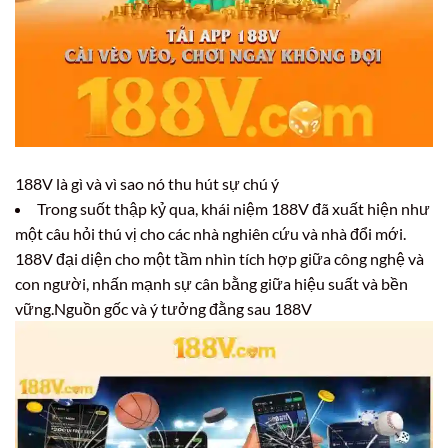
188V là gì và vì sao nó thu hút sự chú ý
Trong suốt thập kỷ qua, khái niệm 188V đã xuất hiện như
một câu hỏi thú vị cho các nhà nghiên cứu và nhà đổi mới.
188V đại diện cho một tầm nhìn tích hợp giữa công nghệ và
con người, nhấn mạnh sự cân bằng giữa hiệu suất và bền
vững.
Nguồn gốc và ý tưởng đằng sau 188V