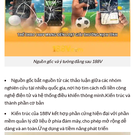
Nguồn gốc và ý tưởng đằng sau 188V
Nguồn gốc bắt nguồn từ các thảo luận giữa các nhóm
nghiên cứu tại nhiều quốc gia, nơi họ tìm cách nối liền công
nghệ điện tử và hệ thống điều khiển thông minh.
Kiến trúc và
thành phần cơ bản
Kiến trúc của 188V kết hợp phần cứng hiện đại với phần
mềm quản lý dữ liệu ở phía đám mây, cho phép mở rộng dễ
dàng và an toàn.
Ứng dụng và tiềm năng phát triển