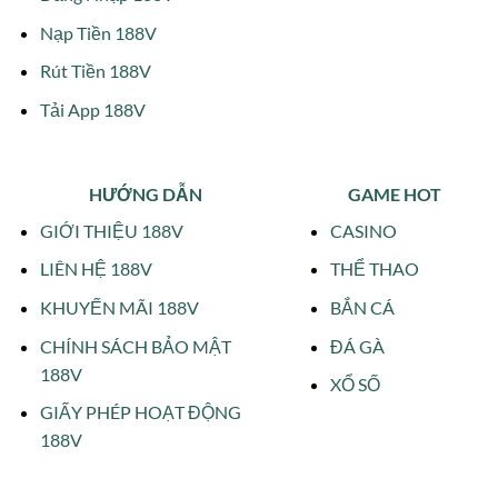
Nạp Tiền 188V
Rút Tiền 188V
Tải App 188V
HƯỚNG DẪN
GAME HOT
GIỚI THIỆU 188V
CASINO
LIÊN HỆ 188V
THỂ THAO
KHUYẾN MÃI 188V
BẮN CÁ
CHÍNH SÁCH BẢO MẬT
ĐÁ GÀ
188V
XỔ SỐ
GIẤY PHÉP HOẠT ĐỘNG
188V