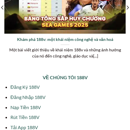
Khám phá 188v: một khái niệm công nghệ và văn hoá
Một bài viết giới thiệu về khái niệm 188v và những ảnh hưởng
của nó đến công nghệ, giáo dục và[...]
VỀ CHÚNG TÔI 188V
Đăng Ký 188V
Đăng Nhập 188V
Nạp Tiền 188V
Rút Tiền 188V
Tải App 188V