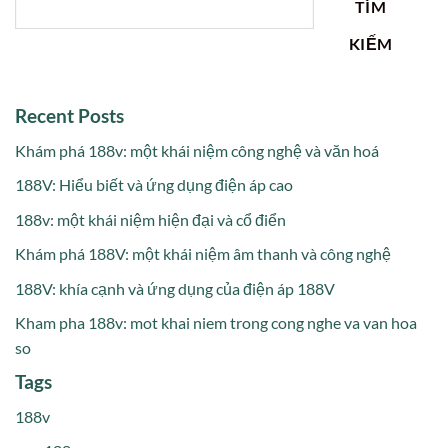
TÌM
KIẾM
Recent Posts
Khám phá 188v: một khái niệm công nghệ và văn hoá
188V: Hiểu biết và ứng dụng điện áp cao
188v: một khái niệm hiện đại và cổ điển
Khám phá 188V: một khái niệm âm thanh và công nghệ
188V: khía cạnh và ứng dụng của điện áp 188V
Kham pha 188v: mot khai niem trong cong nghe va van hoa
so
Tags
188v