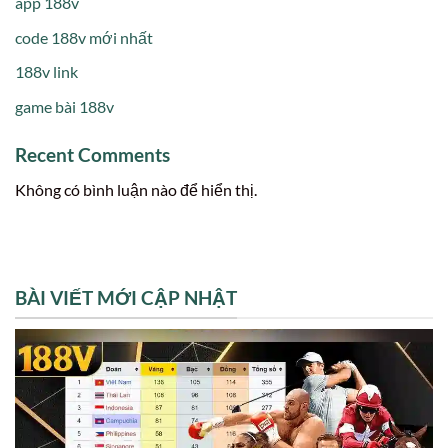
app 188v
code 188v mới nhất
188v link
game bài 188v
Recent Comments
Không có bình luận nào để hiển thị.
BÀI VIẾT MỚI CẬP NHẬT