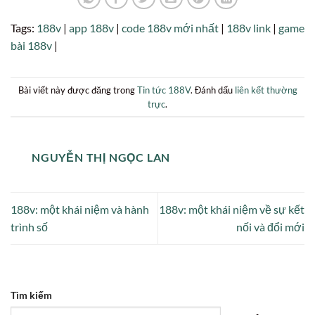
Tags:
188v
|
app 188v
|
code 188v mới nhất
|
188v link
|
game
bài 188v
|
Bài viết này được đăng trong
Tin tức 188V
. Đánh dấu
liên kết thường
trực
.
NGUYỄN THỊ NGỌC LAN
188v: một khái niệm và hành
188v: một khái niệm về sự kết
trình số
nối và đổi mới
Tìm kiếm