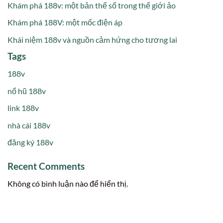
Khám phá 188v: một bản thể số trong thế giới ảo
Khám phá 188V: một mốc điện áp
Khái niệm 188v và nguồn cảm hứng cho tương lai
Tags
188v
nổ hũ 188v
link 188v
nhà cái 188v
đăng ký 188v
Recent Comments
Không có bình luận nào để hiển thị.