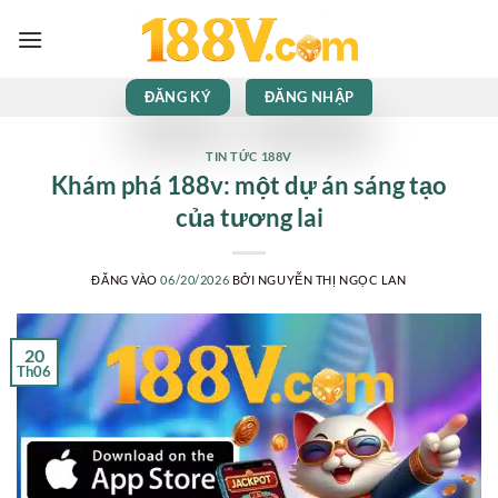
Bỏ
qua
nội
dung
ĐĂNG KÝ
ĐĂNG NHẬP
TIN TỨC 188V
Khám phá 188v: một dự án sáng tạo
của tương lai
ĐĂNG VÀO
06/20/2026
BỞI
NGUYỄN THỊ NGỌC LAN
20
Th06