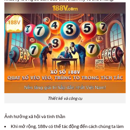
Thiết kế và công cụ
Ảnh hưởng xã hội và tinh thần
Khi mở rộng, 188v có thể tác động đến cách chúng ta làm