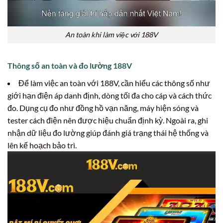
An toàn khi làm việc với 188V
Thông số an toàn và đo lường 188V
Để làm việc an toàn với 188V, cần hiểu các thông số như
giới hạn điện áp danh định, dòng tối đa cho cáp và cách thức
đo. Dụng cụ đo như đồng hồ vạn năng, máy hiện sóng và
tester cách điện nên được hiệu chuẩn định kỳ. Ngoài ra, ghi
nhận dữ liệu đo lường giúp đánh giá trạng thái hệ thống và
lên kế hoạch bảo trì.