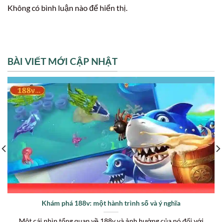
Không có bình luận nào để hiển thị.
BÀI VIẾT MỚI CẬP NHẬT
Khám phá 188v: một hành trình số và ý nghĩa
Một cái nhìn tổng quan về 188v và ảnh hưởng của nó đối với