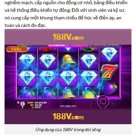
nghiệm mạch, cấp nguồn cho động cơ nhỏ, bảng điều khiển
và hệ thống điều khiển tự động. Đối với sinh viên và kỹ sư,
nó cung cấp một khung tham chiếu để học về điện áp, an
toàn và cách đo đạc.
Ứng dụng của 188V trong đời sống