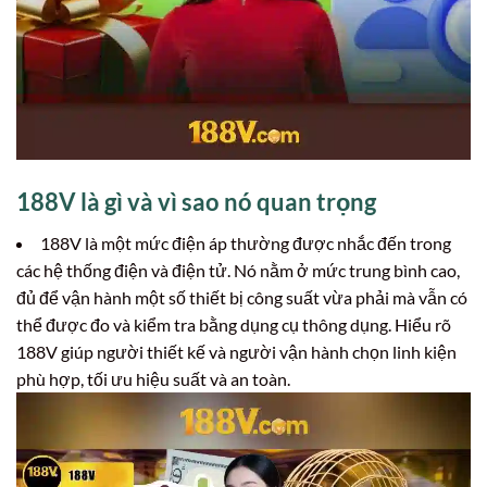
188V là gì và vì sao nó quan trọng
188V là một mức điện áp thường được nhắc đến trong
các hệ thống điện và điện tử. Nó nằm ở mức trung bình cao,
đủ để vận hành một số thiết bị công suất vừa phải mà vẫn có
thể được đo và kiểm tra bằng dụng cụ thông dụng. Hiểu rõ
188V giúp người thiết kế và người vận hành chọn linh kiện
phù hợp, tối ưu hiệu suất và an toàn.