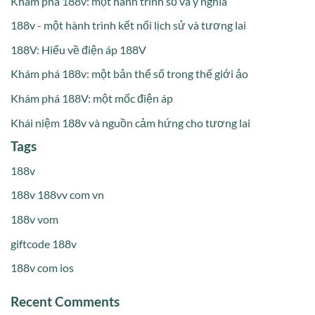
Khám phá 188v: một hành trình số và ý nghĩa
188v - một hành trình kết nối lịch sử và tương lai
188V: Hiểu về điện áp 188V
Khám phá 188v: một bản thể số trong thế giới ảo
Khám phá 188V: một mốc điện áp
Khái niệm 188v và nguồn cảm hứng cho tương lai
Tags
188v
188v 188vv com vn
188v vom
giftcode 188v
188v com ios
Recent Comments