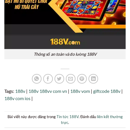
Thông số an toàn và đo lường 188V
Tags:
188v
|
188v 188vv com vn
|
188v vom
|
giftcode 188v
|
188v com ios
|
Bài viết này được đăng trong
Tin tức 188V
. Đánh dấu
liên kết thường
trực
.