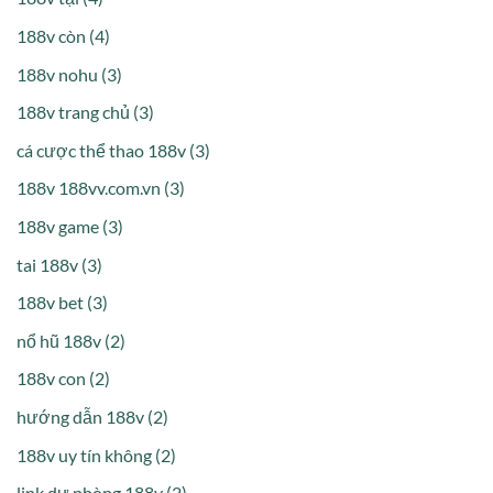
188v còn (4)
188v nohu (3)
188v trang chủ (3)
cá cược thể thao 188v (3)
188v 188vv.com.vn (3)
188v game (3)
tai 188v (3)
188v bet (3)
nổ hũ 188v (2)
188v con (2)
hướng dẫn 188v (2)
188v uy tín không (2)
link dự phòng 188v (2)