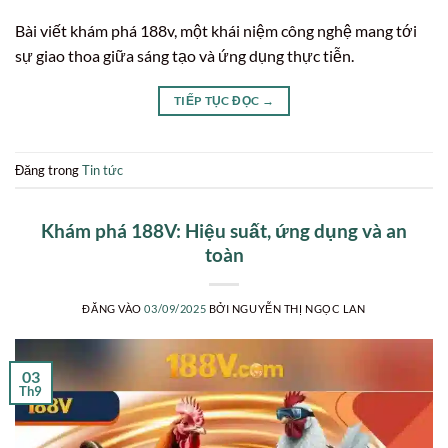
Bài viết khám phá 188v, một khái niệm công nghệ mang tới
sự giao thoa giữa sáng tạo và ứng dụng thực tiễn.
TIẾP TỤC ĐỌC
→
Đăng trong
Tin tức
Khám phá 188V: Hiệu suất, ứng dụng và an
toàn
ĐĂNG VÀO
03/09/2025
BỞI
NGUYỄN THỊ NGỌC LAN
03
Th9