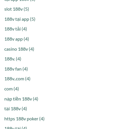
slot 188v (5)
188v tại app (5)
188v tải (4)
188v app (4)
casino 188v (4)
188v. (4)
188v fan (4)
188v..com (4)
com (4)
nạp tiền 188v (4)
tại 188v (4)
https 188v poker (4)
188v tại (4)