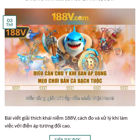
03
Th9
Bài viết giải thích khái niệm 188V, cách đo và xử lý khi làm
việc với điện áp tương đối cao.
TIẾP TỤC ĐỌC
→