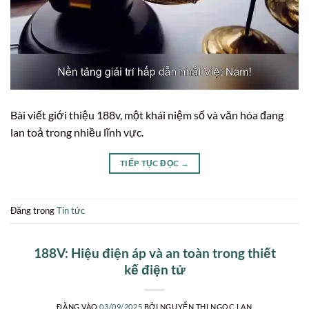
Bài viết giới thiệu 188v, một khái niệm số và văn hóa đang
lan toả trong nhiều lĩnh vực.
TIẾP TỤC ĐỌC
→
Đăng trong
Tin tức
188V: Hiệu điện áp và an toàn trong thiết
kế điện tử
ĐĂNG VÀO
03/09/2025
BỞI
NGUYỄN THỊ NGỌC LAN