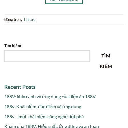
Đăng trong
Tin tức
Tìm kiếm
TÌM
KIẾM
Recent Posts
188V: khía cạnh và ứng dụng của điện áp 188V
188v: Khái niệm, đặc điểm và ứng dụng
188v – một khái niệm công nghệ đột phá
Khám phá 188V: Hiệu suất, ứng dụng và an toàn