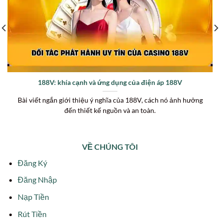
188V: khía cạnh và ứng dụng của điện áp 188V
Bài viết ngắn giới thiệu ý nghĩa của 188V, cách nó ảnh hưởng
đến thiết kế nguồn và an toàn.
VỀ CHÚNG TÔI
Đăng Ký
Đăng Nhập
Nạp Tiền
Rút Tiền