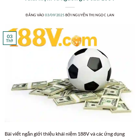
ĐĂNG VÀO
03/09/2025
BỞI
NGUYỄN THỊ NGỌC LAN
03
Th9
Bài viết ngắn giới thiệu khái niệm 188V và các ứng dụng