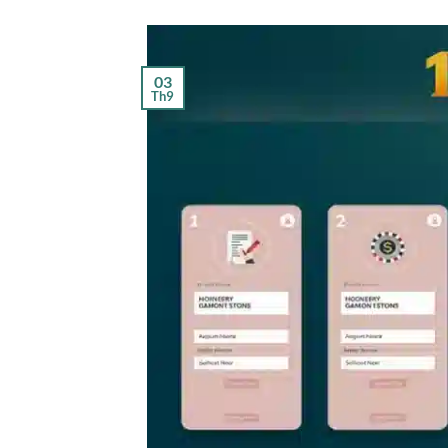
03
Th9