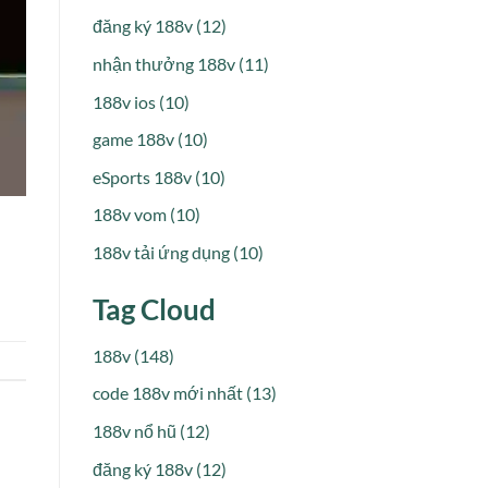
đăng ký 188v (12)
nhận thưởng 188v (11)
188v ios (10)
game 188v (10)
eSports 188v (10)
188v vom (10)
188v tải ứng dụng (10)
Tag Cloud
188v (148)
code 188v mới nhất (13)
188v nổ hũ (12)
đăng ký 188v (12)