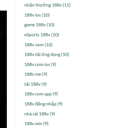
nhận thưởng 188v (11)
188v ios (10)
game 188v (10)
eSports 188v (10)
188v vom (10)
188v tải ứng dụng (10)
188v com ios (9)
188v me (9)
tải 188v (9)
188v com app (9)
188v đăng nhập (9)
nhà cái 188v (9)
188v win (9)