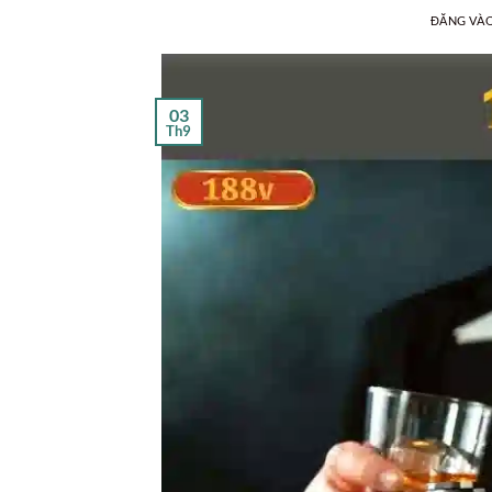
ĐĂNG VÀ
03
Th9