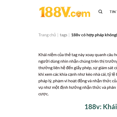
Bỏ
qua
TIN
nội
dung
Trang chủ
|
tags
|
188v có hợp pháp không
Khái niệm của thẻ tag này xoay quanh câu h
người dùng nhìn nhận chúng trên thị trường
thường liên hệ đến giấy phép, sự giám sát 
khi xem các khía cạnh như kèo nhà cái, tỷ lệ
pháp lý, phạm vi hoạt động và nhận thức củ
vụ như một định hướng nhận thức và phân t
cược.
188v: Khái 