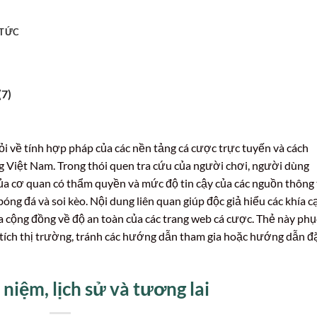
 TỨC
(7)
ỏi về tính hợp pháp của các nền tảng cá cược trực tuyến và cách
 Việt Nam. Trong thói quen tra cứu của người chơi, người dùng
của cơ quan có thẩm quyền và mức độ tin cậy của các nguồn thông 
 bóng đá và soi kèo. Nội dung liên quan giúp độc giả hiểu các khía 
a cộng đồng về độ an toàn của các trang web cá cược. Thẻ này phụ
ích thị trường, tránh các hướng dẫn tham gia hoặc hướng dẫn đ
niệm, lịch sử và tương lai